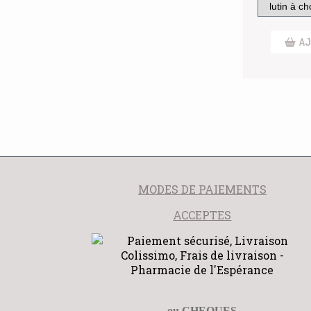
AJ
MODES DE PAIEMENTS
ACCEPTES
ou CHEQUES