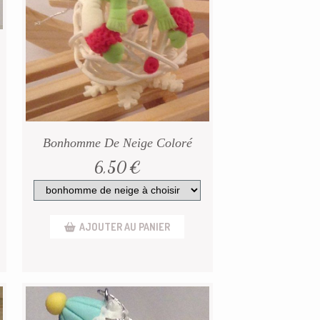
Bonhomme De Neige Coloré
6,50
€
AJOUTER AU PANIER