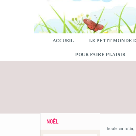
ACCUEIL
LE PETIT MONDE 
POUR FAIRE PLAISIR
NOËL
boule en rotin,