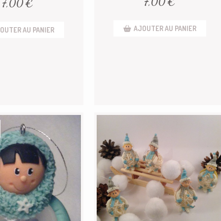
7,00
€
7,00
€
AJOUTER AU PANIER
OUTER AU PANIER