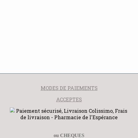
MODES DE PAIEMENTS
ACCEPTES
ou CHEQUES