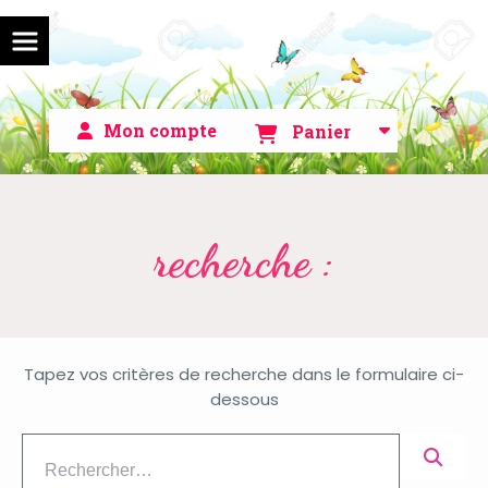
Mon compte
Panier
recherche :
Tapez vos critères de recherche dans le formulaire ci-
dessous