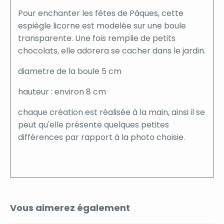
Pour enchanter les fêtes de Pâques, cette
espiègle licorne est modelée sur une boule
transparente. Une fois remplie de petits
chocolats, elle adorera se cacher dans le jardin.
diametre de la boule 5 cm
hauteur : environ 8 cm
chaque création est réalisée à la main, ainsi il se
peut qu'elle présente quelques petites
différences par rapport à la photo choisie.
Vous aimerez également