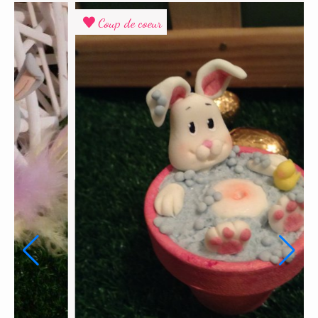
Top Vente