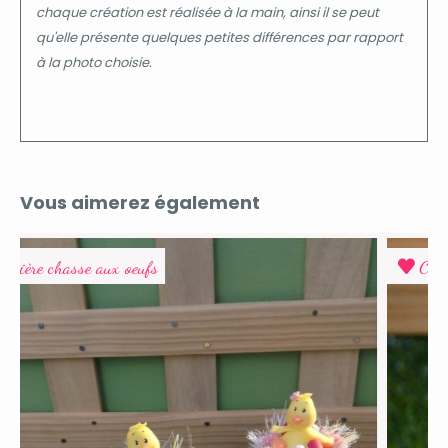
chaque création est réalisée à la main, ainsi il se peut
qu'elle présente quelques petites différences par rapport
à la photo choisie.
Vous aimerez également
Top Vente