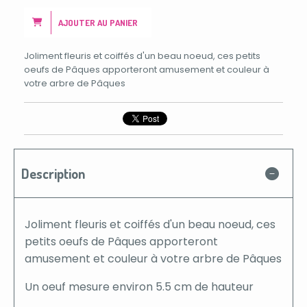
AJOUTER AU PANIER
Joliment fleuris et coiffés d'un beau noeud, ces petits
oeufs de Pâques apporteront amusement et couleur à
votre arbre de Pâques
Description
Joliment fleuris et coiffés d'un beau noeud, ces
petits oeufs de Pâques apporteront
amusement et couleur à votre arbre de Pâques
U n oeuf mesure environ 5.5 cm de hauteur