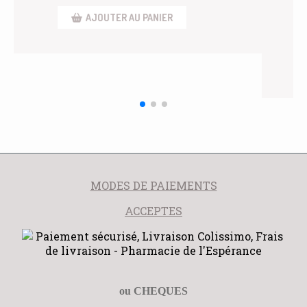
AJOUTER AU PANIER
MODES DE PAIEMENTS
ACCEPTES
ou CHEQUES