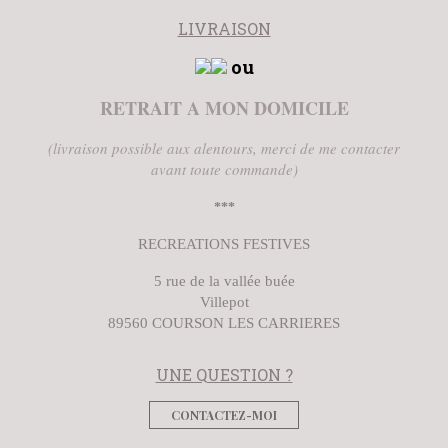
LIVRAISON
ou
RETRAIT A MON DOMICILE
(livraison possible aux alentours, merci de me contacter
avant toute commande)
***
RECREATIONS FESTIVES
5 rue de la vallée buée
Villepot
89560 COURSON LES CARRIERES
UNE QUESTION ?
CONTACTEZ-MOI