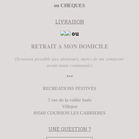
ou CHEQUES
LIVRAISON
ou
RETRAIT A MON DOMICILE
(livraison possible aux alentours, merci de me contacter
avant toute commande)
***
RECREATIONS FESTIVES
5 rue de la vallée buée
Villepot
89560 COURSON LES CARRIERES
UNE QUESTION ?