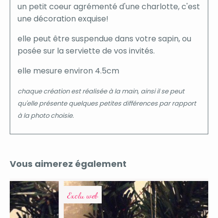
un petit coeur agrémenté d'une charlotte, c'est
une décoration exquise!
elle peut être suspendue dans votre sapin, ou
posée sur la serviette de vos invités.
elle mesure environ 4.5cm
chaque création est réalisée à la main, ainsi il se peut
qu'elle présente quelques petites différences par rapport
à la photo choisie.
Vous aimerez également
Exclu web