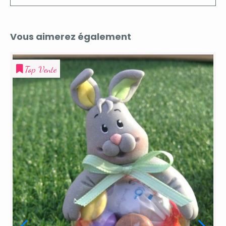
Vous aimerez également
Coup de coeur