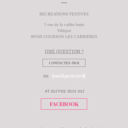
***
RECREATIONS FESTIVES
5 rue de la vallée buée
Villepot
89560 COURSON LES CARRIERES
UNE QUESTION ?
CONTACTEZ-MOI
ou
[email protected]
et suivez-moi sur
FACEBOOK