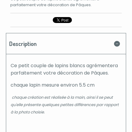
parfaitement votre décoration de Pâques.
Description
Ce petit couple de lapins blancs agrémentera
parfaitement votre décoration de Pâques.
chaque lapin mesure environ 5.5 cm
chaque création est réalisée à la main, ainsi il se peut
qu'elle présente quelques petites différences par rapport
à la photo choisie.