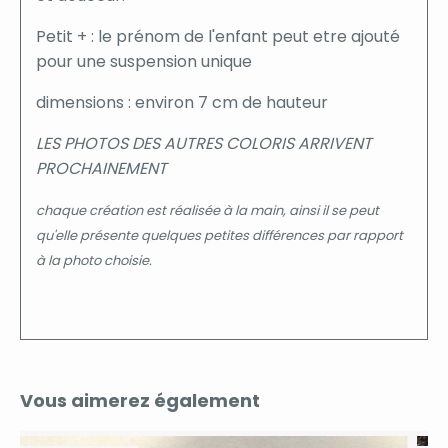
Petit + : le prénom de l'enfant peut etre ajouté
pour une suspension unique
dimensions : environ 7 cm de hauteur
LES PHOTOS DES AUTRES COLORIS ARRIVENT
PROCHAINEMENT
chaque création est réalisée à la main, ainsi il se peut
qu'elle présente quelques petites différences par rapport
à la photo choisie.
Vous aimerez également