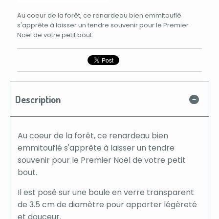
Au coeur de la forêt, ce renardeau bien emmitouflé
s'apprête à laisser un tendre souvenir pour le Premier
Noël de votre petit bout.
Description
Au coeur de la forêt, ce renardeau bien
emmitouflé s'apprête à laisser un tendre
souvenir pour le Premier Noël de votre petit
bout.
Il est posé sur une boule en verre transparent
de 3.5 cm de diamètre pour apporter légèreté
et douceur.