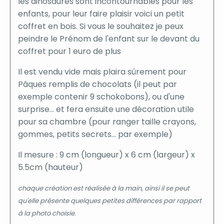
les dinosaures sont incontournables pour les
enfants, pour leur faire plaisir voici un petit
coffret en bois. Si vous le souhaitez je peux
peindre le Prénom de l'enfant sur le devant du
coffret pour 1 euro de plus
Il est vendu vide mais plaira sûrement pour
Pâques remplis de chocolats (il peut par
exemple contenir 9 schokobons), ou d'une
surprise... et fera ensuite une décoration utile
pour sa chambre (pour ranger taille crayons,
gommes, petits secrets... par exemple)
Il mesure : 9 cm (longueur) x 6 cm (largeur) x
5.5cm (hauteur)
chaque création est réalisée à la main, ainsi il se peut
qu'elle présente quelques petites différences par rapport
à la photo choisie.