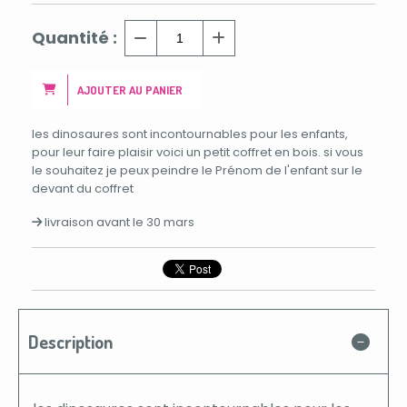
Quantité :
AJOUTER AU PANIER
les dinosaures sont incontournables pour les enfants,
pour leur faire plaisir voici un petit coffret en bois. si vous
le souhaitez je peux peindre le Prénom de l'enfant sur le
devant du coffret
livraison avant le 30 mars
Description